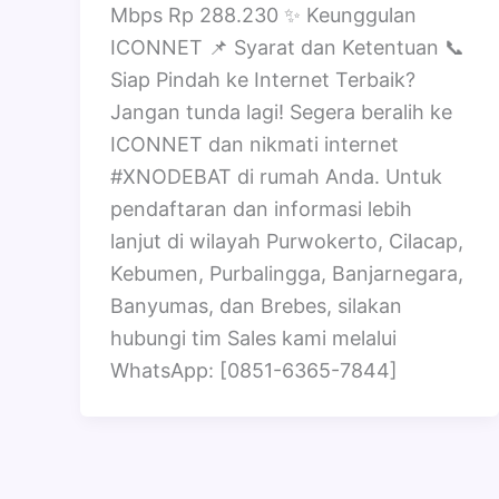
Mbps Rp 288.230 ✨ Keunggulan
ICONNET 📌 Syarat dan Ketentuan 📞
Siap Pindah ke Internet Terbaik?
Jangan tunda lagi! Segera beralih ke
ICONNET dan nikmati internet
#XNODEBAT di rumah Anda. Untuk
pendaftaran dan informasi lebih
lanjut di wilayah Purwokerto, Cilacap,
Kebumen, Purbalingga, Banjarnegara,
Banyumas, dan Brebes, silakan
hubungi tim Sales kami melalui
WhatsApp: [0851-6365-7844]