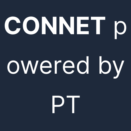
CONNET
p
owered by
PT