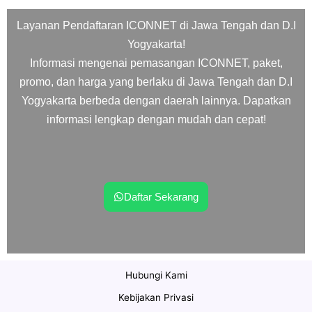
Layanan Pendaftaran ICONNET di Jawa Tengah dan D.I
Yogyakarta!
Informasi mengenai pemasangan ICONNET, paket,
promo, dan harga yang berlaku di Jawa Tengah dan D.I
Yogyakarta berbeda dengan daerah lainnya. Dapatkan
informasi lengkap dengan mudah dan cepat!
Daftar Sekarang
Hubungi Kami
Kebijakan Privasi