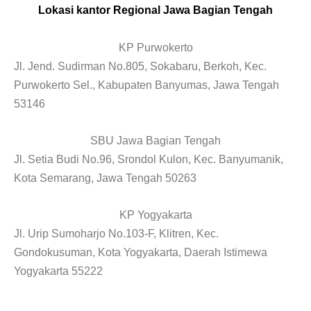
Lokasi kantor Regional Jawa Bagian Tengah
KP Purwokerto
Jl. Jend. Sudirman No.805, Sokabaru, Berkoh, Kec.
Purwokerto Sel., Kabupaten Banyumas, Jawa Tengah
53146
SBU Jawa Bagian Tengah
Jl. Setia Budi No.96, Srondol Kulon, Kec. Banyumanik,
Kota Semarang, Jawa Tengah 50263
KP Yogyakarta
Jl. Urip Sumoharjo No.103-F, Klitren, Kec.
Gondokusuman, Kota Yogyakarta, Daerah Istimewa
Yogyakarta 55222