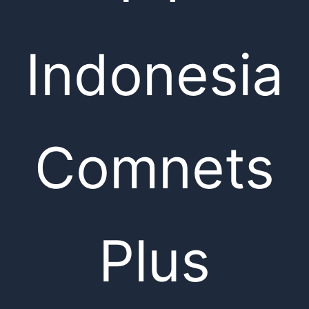
Indonesia
Comnets
Plus