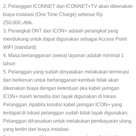
2. Pelanggan ICONNET dan ICONNET+TV akan dikenakan
biaya instalasi (One Time Charge) sebesar Rp
250.000,-/titik.
3. Perangkat ONT dari ICON+ adalah perangkat yang
mendukung untuk dapat digunakan sebagai Access Point
WIFI (standard)
4. Masa berlangganan (sewa) layanan adalah minimal 1
tahun
5. Pelanggan yang sudah dinyatakan melakukan terminasi
dan berkenan untuk berlangganan kembali tidak akan
dikenakan biaya dengan ketentuan jika kabel jaringan
ICON+ masih tersedia dan layak digunakan di lokasi
Pelanggan. Apabila kondisi kabel jaringan ICON+ yang
terdapat di lokasi pelanggan sudah tidak layak digunakan,
Pelanggan diharuskan untuk melakukan pembayaran ulang
yang terdiri dari biaya instalasi.