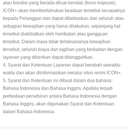
atau kondisi yang berada diluar kendali (force majeure),
ICON+ akan memberitahukan keadaan tersebut secepatnya
kepada Pelanggan dan dapat dibebaskan dari seluruh atau
sebagian kewajiban yang harus dilakukan, sepanjang hal
tersebut diakibatkan oleh hambatan atau gangguan
tersebut. Dalam masa tidak terlaksananya kewajiban
tersebut, seluruh biaya dan tagihan yang berkaitan dengan
layanan yang diberikan dapat ditangguhkan.
4. Syarat dan Ketentuan Layanan dapat berubah sewaktu-
waktu dan akan diinformasikan melalui situs resmi ICON+.
5. Syarat dan Ketentuan ini dibuat dalam dua bahasa:
Bahasa Indonesia dan Bahasa Inggris. Apabila terjadi
perbedaan penafsiran antara Bahasa Indonesia dengan
Bahasa Inggris, akan digunakan Syarat dan Ketentuan
dalam Bahasa Indonesia.