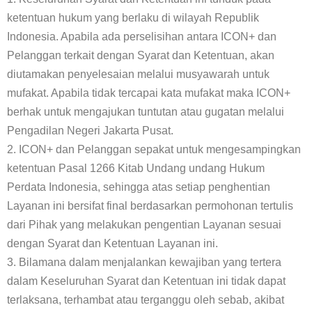
ketentuan hukum yang berlaku di wilayah Republik
Indonesia. Apabila ada perselisihan antara ICON+ dan
Pelanggan terkait dengan Syarat dan Ketentuan, akan
diutamakan penyelesaian melalui musyawarah untuk
mufakat. Apabila tidak tercapai kata mufakat maka ICON+
berhak untuk mengajukan tuntutan atau gugatan melalui
Pengadilan Negeri Jakarta Pusat.
2. ICON+ dan Pelanggan sepakat untuk mengesampingkan
ketentuan Pasal 1266 Kitab Undang undang Hukum
Perdata Indonesia, sehingga atas setiap penghentian
Layanan ini bersifat final berdasarkan permohonan tertulis
dari Pihak yang melakukan pengentian Layanan sesuai
dengan Syarat dan Ketentuan Layanan ini.
3. Bilamana dalam menjalankan kewajiban yang tertera
dalam Keseluruhan Syarat dan Ketentuan ini tidak dapat
terlaksana, terhambat atau terganggu oleh sebab, akibat