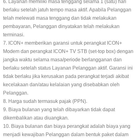
6. Layanan memiliki masa tenggang selama 1 (satu) hari
berlaku setelah jatuh tempo masa aktif. Apabila Pelanggan
telah melewati masa tenggang dan tidak melakukan
pembayaran, Pelanggan dinyatakan telah melakukan
terminasi.
7. ICON+ memberikan garansi untuk perangkat ICON+
Modem dan perangkat ICON+ TV STB (set-top box) dengan
jangka waktu selama masa/periode berlangganan dan
berlaku setelah status Layanan Pelanggan aktif. Garansi ini
tidak berlaku jika kerusakan pada perangkat terjadi akibat
kecelakaan dan/atau kelalaian yang disebabkan oleh
Pelanggan.
8. Harga sudah termasuk pajak (PPN).
9. Biaya bulanan yang telah dibayarkan tidak dapat
dikembalikan atau diuangkan.
10. Biaya bulanan dan biaya perangkat adalah biaya yang
menjadi kewajiban Pelanggan dalam bentuk paket dalam