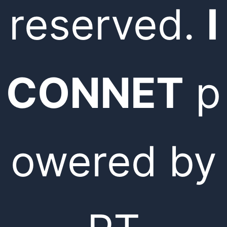
reserved.
I
CONNET
p
owered by