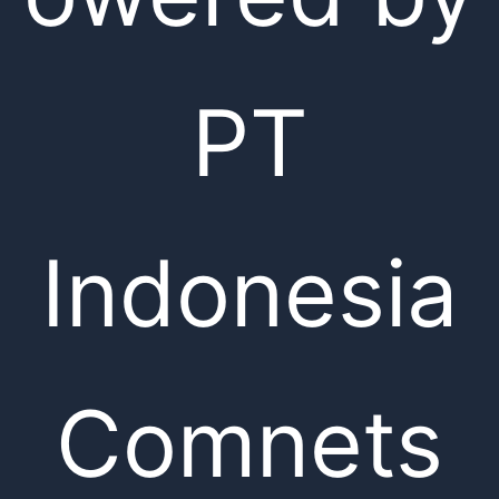
PT
Indonesia
Comnets