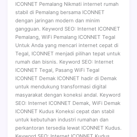
ICONNET Pemalang Nikmati internet rumah
stabil di Pemalang bersama ICONNET
dengan jaringan modern dan minim
gangguan. Keyword SEO: Internet ICONNET
Pemalang, WiFi Pemalang ICONNET Tegal
Untuk Anda yang mencari internet cepat di
Tegal, ICONNET menjadi pilihan tepat untuk
rumah dan bisnis. Keyword SEO: Internet
ICONNET Tegal, Pasang WiFi Tegal
ICONNET Demak ICONNET hadir di Demak
untuk mendukung transformasi digital
masyarakat dengan koneksi andal. Keyword
SEO: Internet ICONNET Demak, WiFi Demak
ICONNET Kudus Koneksi cepat dan stabil
untuk kebutuhan industri rumahan dan
perkantoran tersedia lewat ICONNET Kudus.
Keyword SEO: Internet ICONNET Kudus,