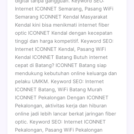
digital tanpa gangguan. Keyword SEO:
Internet ICONNET Semarang, Pasang WiFi
Semarang ICONNET Kendal Masyarakat
Kendal kini bisa menikmati internet fiber
optic ICONNET Kendal dengan kecepatan
tinggi dan harga kompetitif. Keyword SEO:
Internet ICONNET Kendal, Pasang WiFi
Kendal ICONNET Batang Butuh internet
cepat di Batang? ICONNET Batang siap
mendukung kebutuhan online keluarga dan
pelaku UMKM. Keyword SEO: Internet
ICONNET Batang, WiFi Batang Murah
ICONNET Pekalongan Dengan ICONNET
Pekalongan, aktivitas kerja dan hiburan
online jadi lebih lancar berkat jaringan fiber
optic. Keyword SEO: Internet ICONNET
Pekalongan, Pasang WiFi Pekalongan