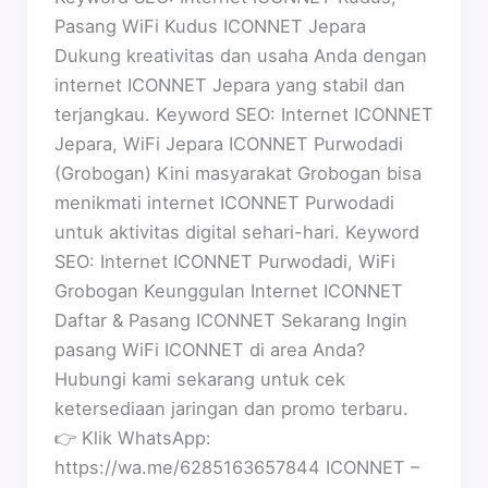
Pasang WiFi Kudus ICONNET Jepara
Dukung kreativitas dan usaha Anda dengan
internet ICONNET Jepara yang stabil dan
terjangkau. Keyword SEO: Internet ICONNET
Jepara, WiFi Jepara ICONNET Purwodadi
(Grobogan) Kini masyarakat Grobogan bisa
menikmati internet ICONNET Purwodadi
untuk aktivitas digital sehari-hari. Keyword
SEO: Internet ICONNET Purwodadi, WiFi
Grobogan Keunggulan Internet ICONNET
Daftar & Pasang ICONNET Sekarang Ingin
pasang WiFi ICONNET di area Anda?
Hubungi kami sekarang untuk cek
ketersediaan jaringan dan promo terbaru.
👉 Klik WhatsApp:
https://wa.me/6285163657844 ICONNET –