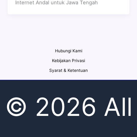
Internet Andal untuk Jawa Tengah
Hubungi Kami
Kebijakan Privasi
Syarat & Ketentuan
© 2026 All