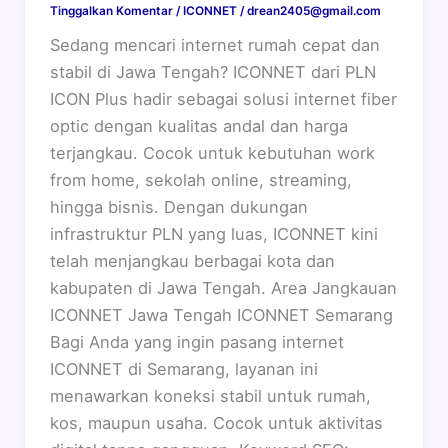
Tinggalkan Komentar
/
ICONNET
/
drean2405@gmail.com
Sedang mencari internet rumah cepat dan
stabil di Jawa Tengah? ICONNET dari PLN
ICON Plus hadir sebagai solusi internet fiber
optic dengan kualitas andal dan harga
terjangkau. Cocok untuk kebutuhan work
from home, sekolah online, streaming,
hingga bisnis. Dengan dukungan
infrastruktur PLN yang luas, ICONNET kini
telah menjangkau berbagai kota dan
kabupaten di Jawa Tengah. Area Jangkauan
ICONNET Jawa Tengah ICONNET Semarang
Bagi Anda yang ingin pasang internet
ICONNET di Semarang, layanan ini
menawarkan koneksi stabil untuk rumah,
kos, maupun usaha. Cocok untuk aktivitas